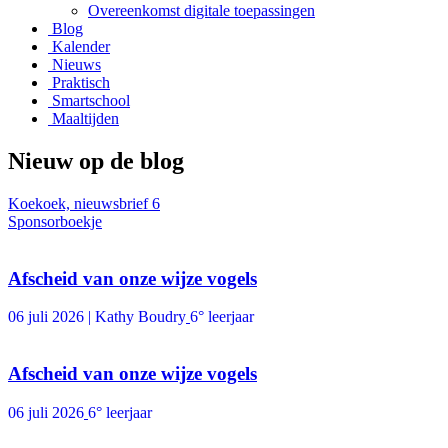
Overeenkomst digitale toepassingen
Blog
Kalender
Nieuws
Praktisch
Smartschool
Maaltijden
Nieuw
op de blog
Koekoek, nieuwsbrief 6
Sponsorboekje
Afscheid van onze wijze vogels
06 juli 2026 | Kathy Boudry
6° leerjaar
Afscheid van onze wijze vogels
06 juli 2026
6° leerjaar