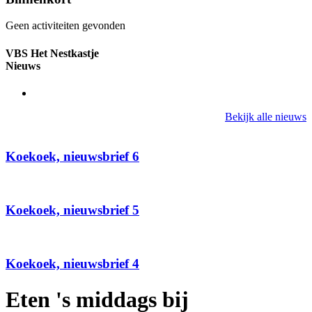
Geen activiteiten gevonden
VBS Het Nestkastje
Nieuws
Bekijk alle nieuws
Koekoek, nieuwsbrief 6
Koekoek, nieuwsbrief 5
Koekoek, nieuwsbrief 4
Eten 's middags bij